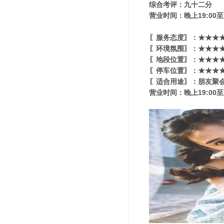
综合考评：九十二分
营业时间：晚上19:00至
〖服务态度〗：★★★★
〖环境氛围〗：★★★★★
〖地段位置〗：★★★★★
〖停车位置〗：★★★★
〖适合用途〗：朋友聚会
营业时间：晚上19:00至